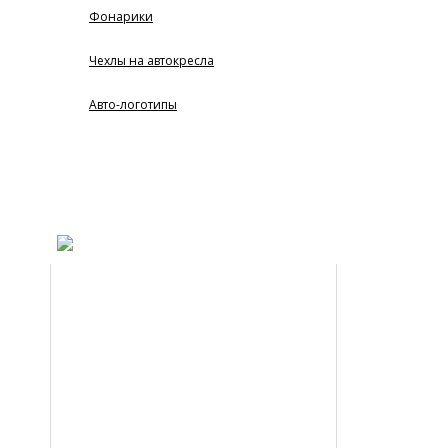
Фонарики
Чехлы на автокресла
Авто-логотипы