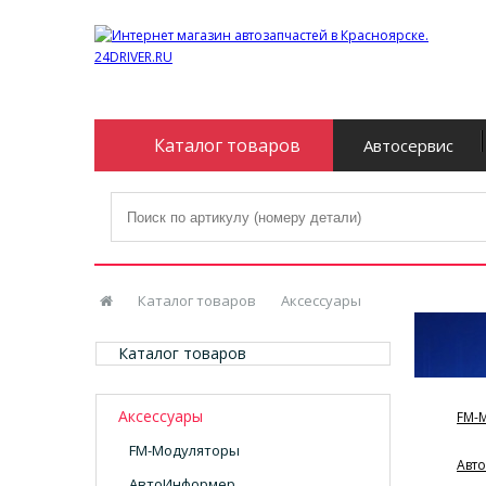
Каталог товаров
Автосервис
Каталог товаров
Аксессуары
Каталог товаров
Аксессуары
FM-
FM-Модуляторы
Авт
АвтоИнформер