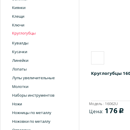
Киянки
Клещи
Ключи
Круглогубцы
Кувалды
Кусачки
Линейки
Лопаты
Круглогубцы 16
Лупы увеличительные
Молотки
Наборы инструментов
Ножи
Модель : 16062U
176
c
Цена:
Ножницы по металлу
Ножовки по металлу