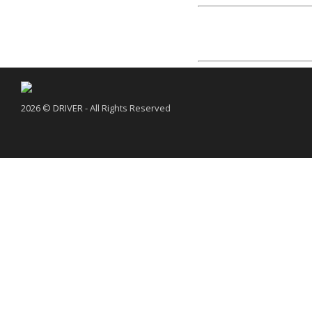
2026 © DRIVER - All Rights Reserved