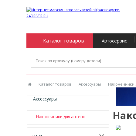
Каталог товаров
Автосервис
Каталог товаров
Аксессуары
Наконечники 
Аксессуары
Нак
Наконечники для антенн