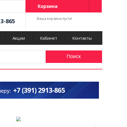
Корзина
Ваша корзина пуста!
13-865
Акции
Кабинет
Контакты