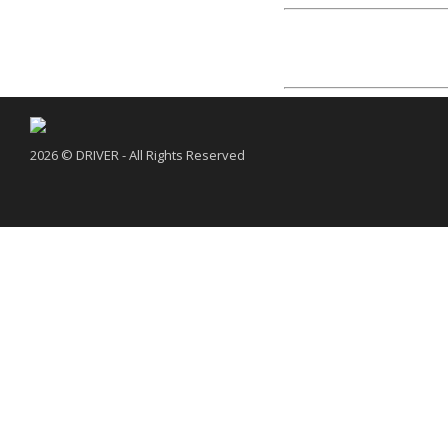
2026 © DRIVER - All Rights Reserved