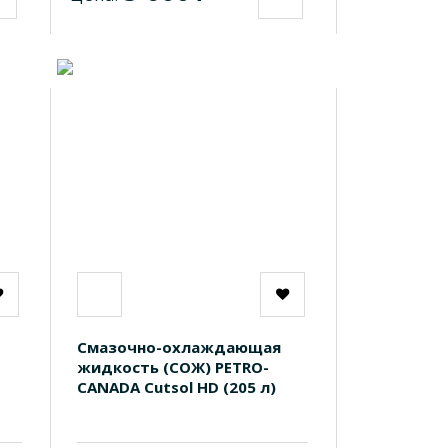
Смазочно-охлаждающая
жидкость (СОЖ) PETRO-
CANADA Cutsol HD (205 л)