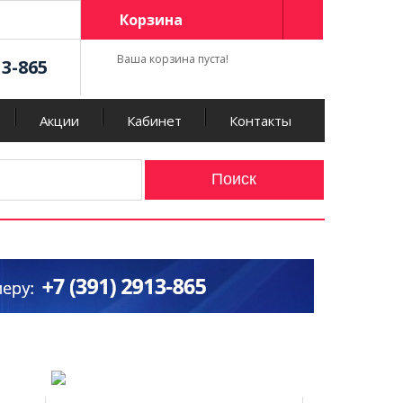
Корзина
Ваша корзина пуста!
13-865
Акции
Кабинет
Контакты