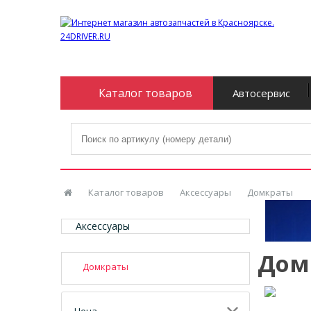
Каталог товаров
Автосервис
Каталог товаров
Аксессуары
Домкраты
Аксессуары
Дом
Домкраты