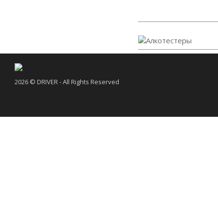
2026 © DRIVER - All Rights Reserved