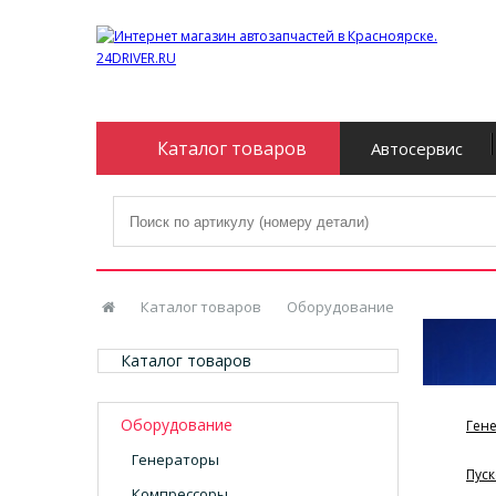
Каталог товаров
Автосервис
Каталог товаров
Оборудование
Каталог товаров
Оборудование
Ген
Генераторы
Пуск
Компрессоры