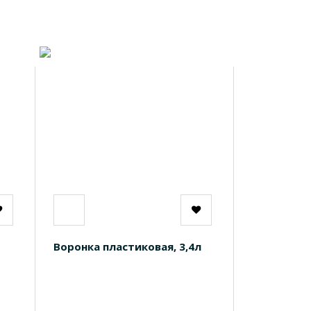
Воронка пластиковая, 3,4л