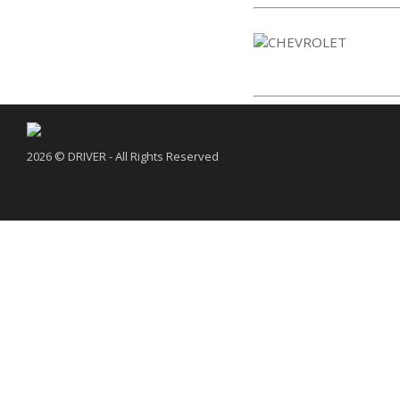
2026 © DRIVER - All Rights Reserved