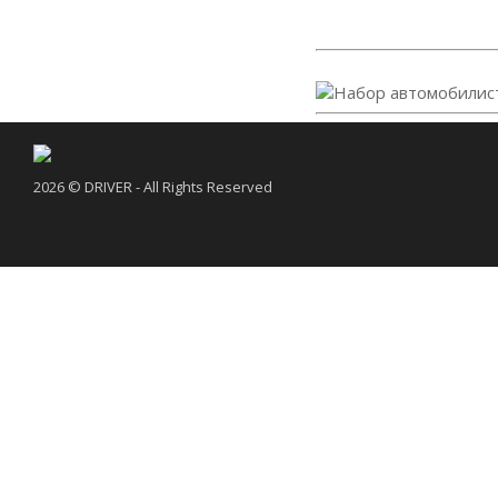
2026 © DRIVER - All Rights Reserved