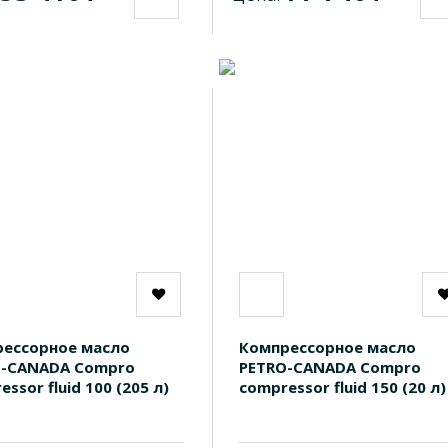
ессорное масло
Компрессорное масло
O-CANADA Compro
PETRO-CANADA Compro
ssor fluid 100 (205 л)
compressor fluid 150 (20 л)