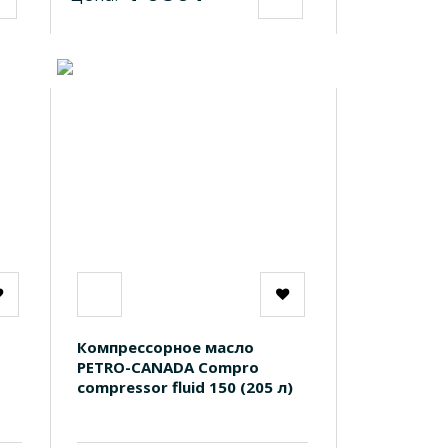
Компрессорное масло
PETRO-CANADA Compro
compressor fluid 150 (205 л)