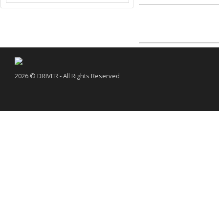
2026 © DRIVER - All Rights Reserved