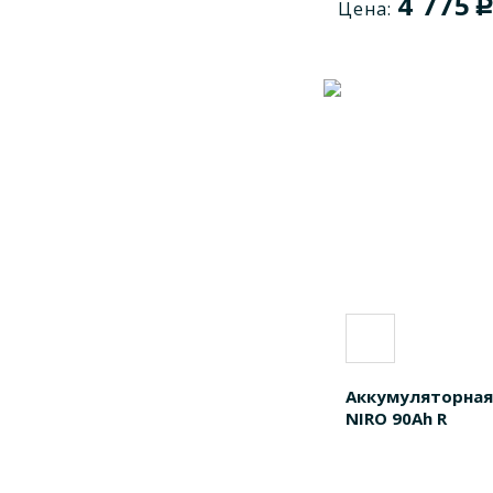
4 775
Цена:
Аккумуляторная
NIRO 90Ah R