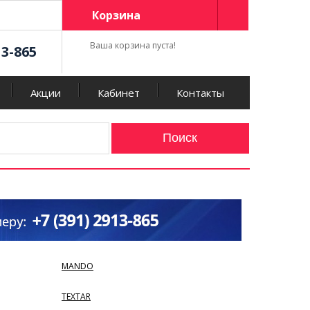
Корзина
Ваша корзина пуста!
13-865
Акции
Кабинет
Контакты
MANDO
TEXTAR