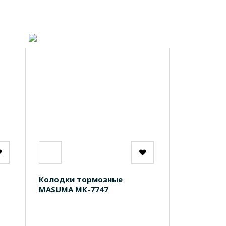
Колодки тормозные
MASUMA MK-7747