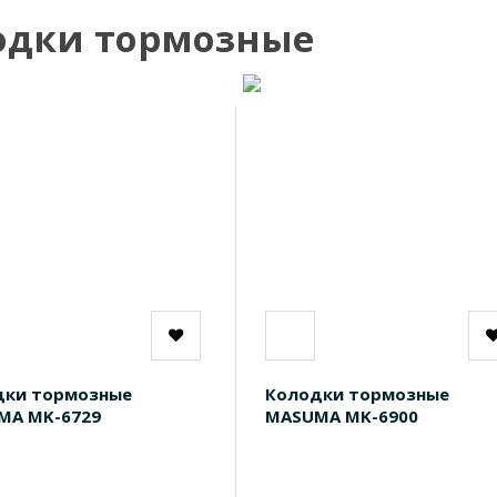
одки тормозные
дки тормозные
Колодки тормозные
MA MK-6729
MASUMA MK-6900