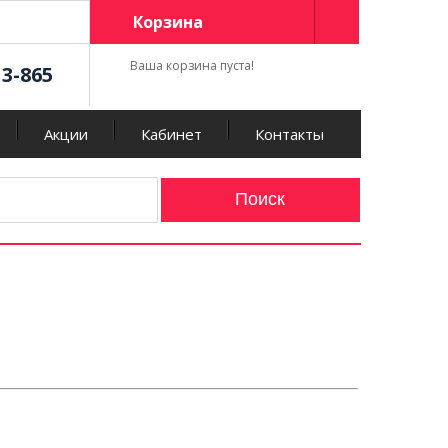
Корзина
Ваша корзина пуста!
13-865
Акции
Кабинет
Контакты