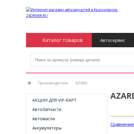
Каталог товаров
Автосервис
Производитель
AZARD
AZAR
АКЦИИ ДЛЯ VIP-КАРТ
АвтоЗапчасти
Автомасла
Сравнение 
Аккумуляторы