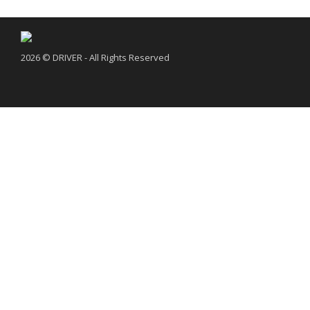
2026 © DRIVER - All Rights Reserved