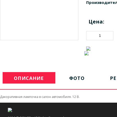
Производител
Цена:
ОПИСАНИЕ
ФОТО
Р
Дакоративная лампочка в салон автомобиля. 12 В.