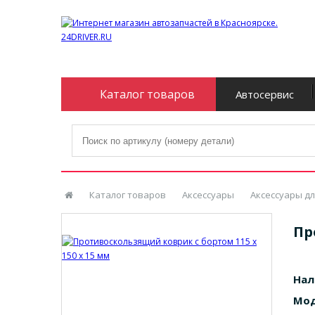
Каталог товаров
Автосервис
Каталог товаров
Аксессуары
Аксессуары дл
Пр
Нал
Мод