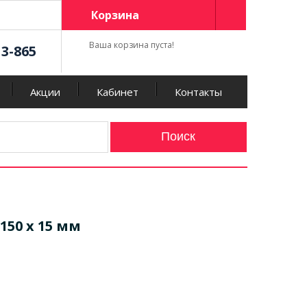
Корзина
Ваша корзина пуста!
13-865
Акции
Кабинет
Контакты
150 х 15 мм