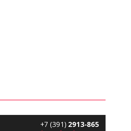
+7 (391)
2913-865