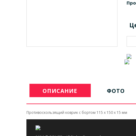
Про
Ц
ОПИСАНИЕ
ФОТО
Противоскользящий коврик с бортом 115 х 150 х 15 мм