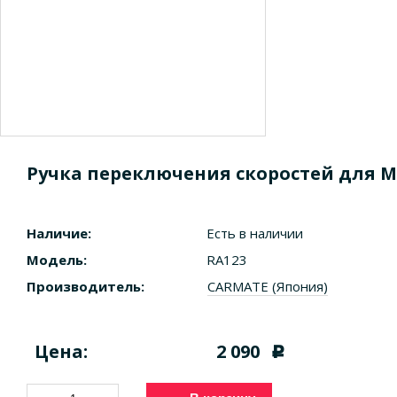
Ручка переключения скоростей для М
Наличие:
Есть в наличии
Модель:
RA123
Производитель:
CARMATE (Япония)
Цена:
2 090
c