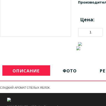
Производител
Цена:
ОПИСАНИЕ
ФОТО
Р
СЛАДКИЙ АРОМАТ СПЕЛЫХ ЯБЛОК.