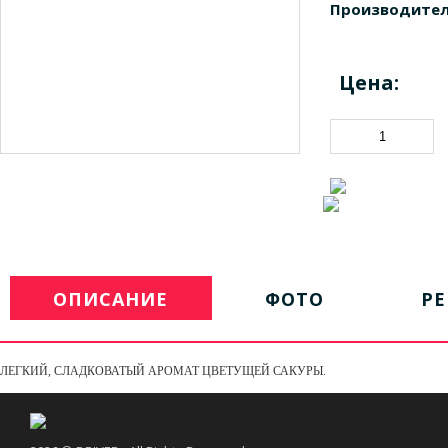
Производител
Цена:
ОПИСАНИЕ
ФОТО
Р
ЛЕГКИЙ, СЛАДКОВАТЫЙ АРОМАТ ЦВЕТУЩЕЙ САКУРЫ.