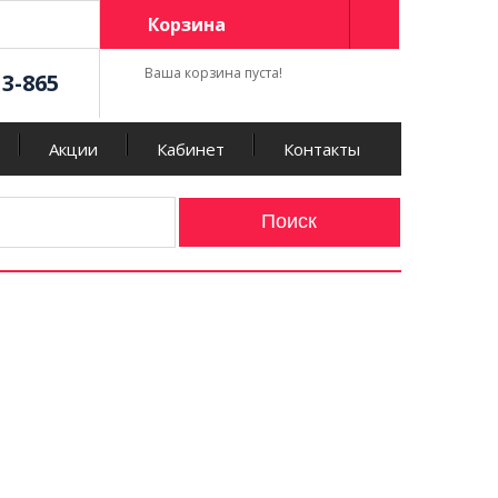
Корзина
Ваша корзина пуста!
13-865
Акции
Кабинет
Контакты