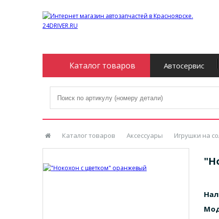
Каталог товаров
Автосервис
Каталог товаров
Аксессуары
Игрушки на с
"Н
Нал
Мод