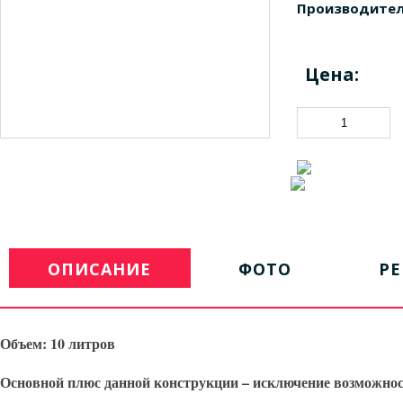
Производител
Цена:
ОПИСАНИЕ
ФОТО
Р
Объем: 10 литров
Основной плюс данной конструкции – исключение возможно