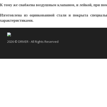
К тому же снабжена воздушным клапаном, и лейкой, при пом
Изготовлена из оцинкованной стали и покрыта специаль
характеристиками.
2026 © DRIVER - All Rights Reserved