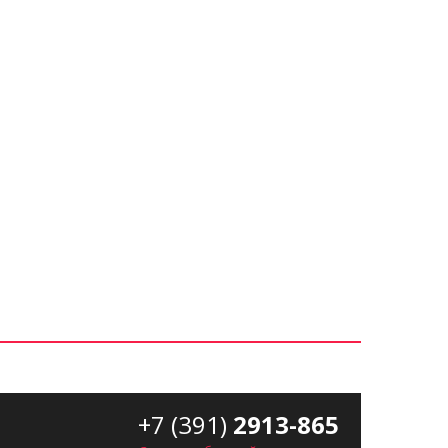
+7 (391)
2913-865