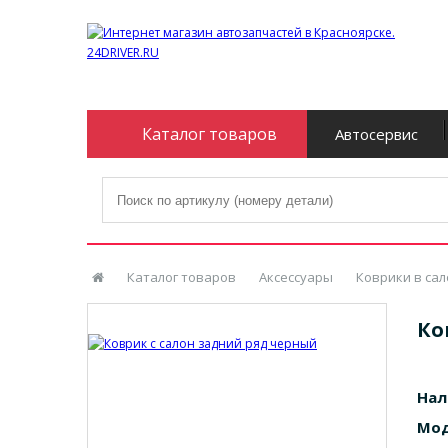
Каталог товаров
Автосервис
Каталог товаров
Аксессуары
Коврики в сал
Ко
Нал
Мод