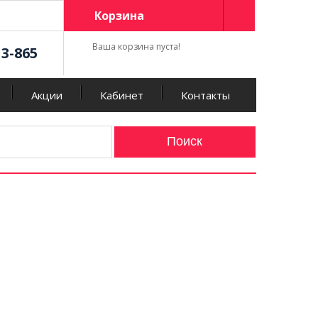
Корзина
Ваша корзина пуста!
13-865
Акции
Кабинет
Контакты