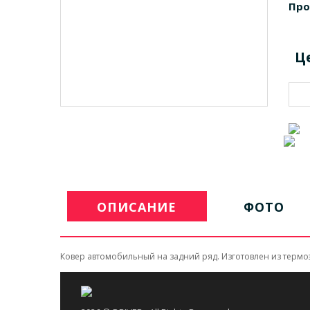
Про
Ц
ОПИСАНИЕ
ФОТО
Ковер автомобильный на задний ряд. Изготовлен из терм