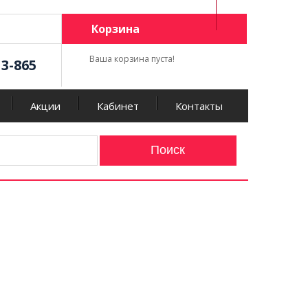
Корзина
Ваша корзина пуста!
13-865
Акции
Кабинет
Контакты