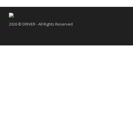
2026 © DRIVER - All Rights Reserved