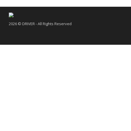
2026 © DRIVER - All Rights Reserved