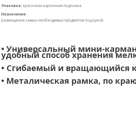
Упаковка:
красочная картонная подложка.
Назначение:
размещение самых необходимых предметов под рукой.
•
Универсальный мини-карман о
удобный способ хранения мел
•
Сгибаемый и вращающийся крю
•
Металическая рамка, по краю