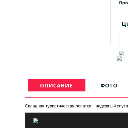
Про
Ц
ОПИСАНИЕ
ФОТО
Складная туристическая лопатка – надежный спутн