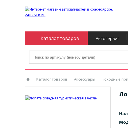
Каталог товаров
Автосервис
Каталог товаров
Аксессуары
Походные пр
Ло
Нал
Мод