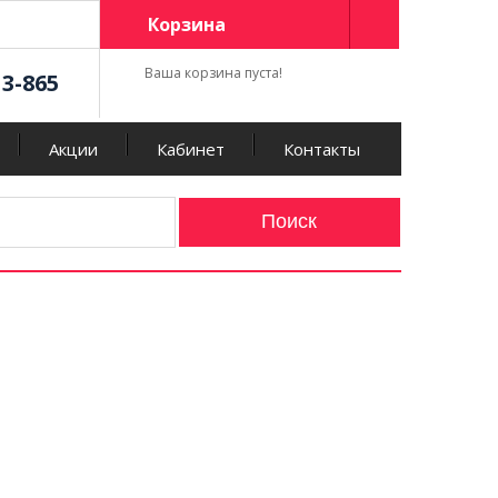
Корзина
Ваша корзина пуста!
13-865
Акции
Кабинет
Контакты