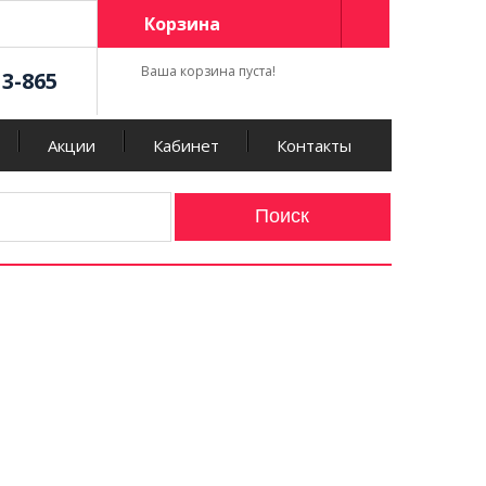
Корзина
Ваша корзина пуста!
13-865
Акции
Кабинет
Контакты