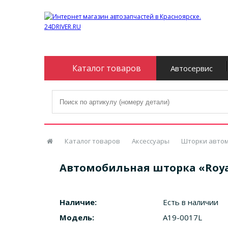
Каталог товаров
Автосервис
Каталог товаров
Аксессуары
Шторки авто
Автомобильная шторка «Royal»
Наличие:
Есть в наличии
Модель:
A19-0017L