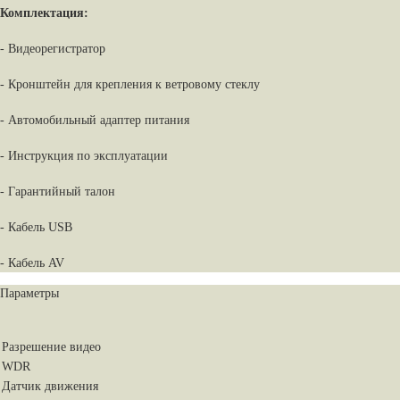
Комплектация:
- Видеорегистратор
- Кронштейн для крепления к ветровому стеклу
- Автомобильный адаптер питания
- Инструкция по эксплуатации
- Гарантийный талон
- Кабель USB
- Кабель AV
Параметры
Разрешение видео
WDR
Датчик движения