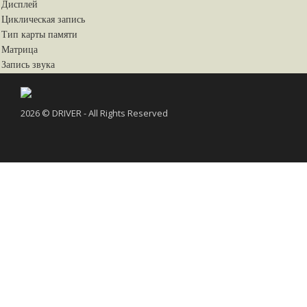
Дисплей
Циклическая запись
Тип карты памяти
Матрица
Запись звука
2026 © DRIVER - All Rights Reserved