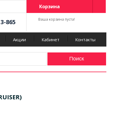
Корзина
Ваша корзина пуста!
13-865
Акции
Кабинет
Контакты
RUISER)