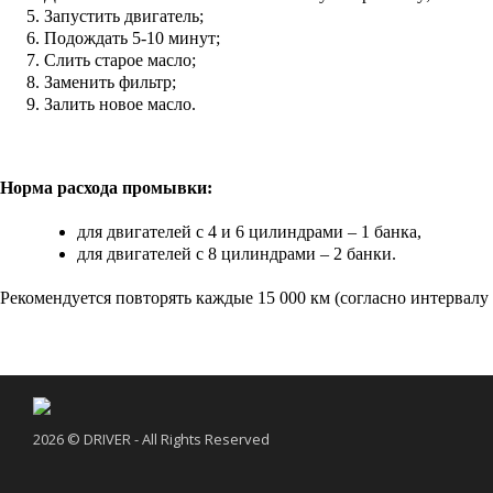
Запустить двигатель;
Подождать 5-10 минут;
Слить старое масло;
Заменить фильтр;
Залить новое масло.
Норма расхода промывки:
для двигателей с 4 и 6 цилиндрами – 1 банка,
для двигателей с 8 цилиндрами – 2 банки.
Рекомендуется повторять каждые 15 000 км (согласно интервалу
2026 © DRIVER - All Rights Reserved