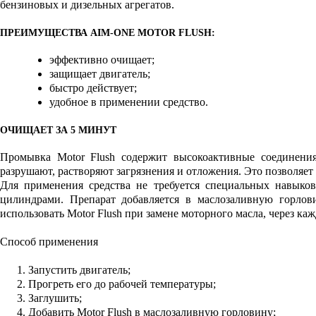
бензиновых и дизельных агрегатов.
ПРЕИМУЩЕСТВА AIM-ONE MOTOR FLUSH:
эффективно очищает;
защищает двигатель;
быстро действует;
удобное в применении средство.
ОЧИЩАЕТ ЗА 5 МИНУТ
Промывка Motor Flush содержит высокоактивные соединения
разрушают, растворяют загрязнения и отложения. Это позволяет
Для применения средства не требуется специальных навыков
цилиндрами. Препарат добавляется в маслозаливную горлови
использовать Motor Flush при замене моторного масла, через каж
Способ применения
Запустить двигатель;
Прогреть его до рабочей температуры;
Заглушить;
Добавить Motor Flush в маслозаливную горловину;