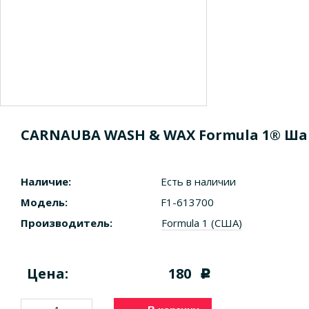
CARNAUBA WASH & WAX Formula 1® Шамп
Наличие:
Есть в наличии
Модель:
F1-613700
Производитель:
Formula 1 (США)
Цена:
180
c