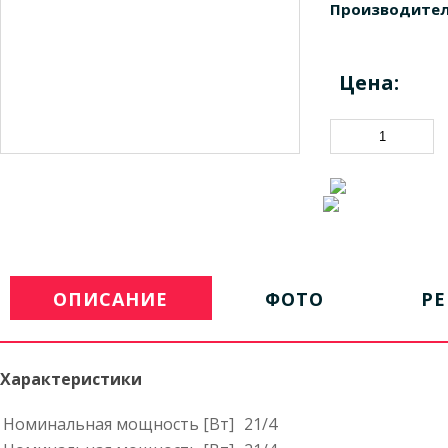
Производител
Цена:
ОПИСАНИЕ
ФОТО
Р
Характеристики
Номинальная мощность [Вт]
21/4