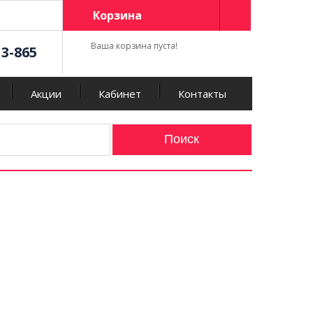
Корзина
Ваша корзина пуста!
13-865
Акции
Кабинет
Контакты