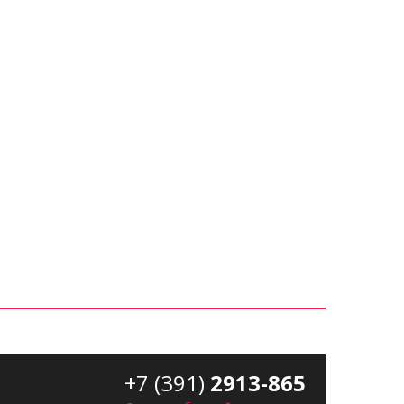
+7 (391)
2913-865