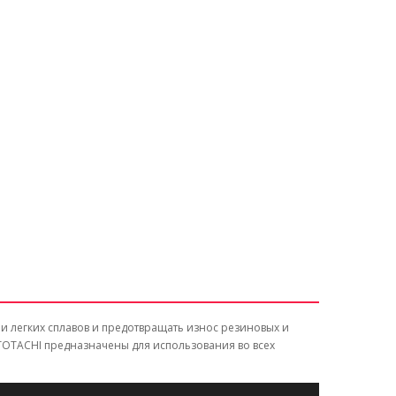
 и легких сплавов и предотвращать износ резиновых и
TOTACHI
предназначены для использования во всех