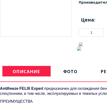
Производител
Цена:
ОПИСАНИЕ
ФОТО
Р
Antifreeze FELIX Expert
предназначен для охлаждения бенз
спецтехники, в том числе, эксплуатируемых в тяжелых усло
ПРЕИМУЩЕСТВА