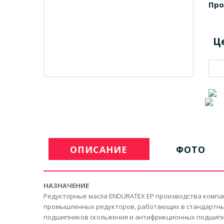
Про
Ц
ОПИСАНИЕ
ФОТО
НАЗНАЧЕНИЕ
Редукторные масла ENDURATEX EP производства компа
промышленных редукторов, работающих в стандартных 
подшипников скольжения и антифрикционных подшипни