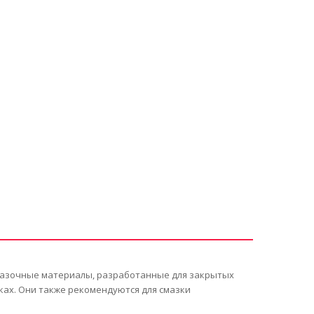
мазочные материалы, разработанные для закрытых
ах. Они также рекомендуются для смазки