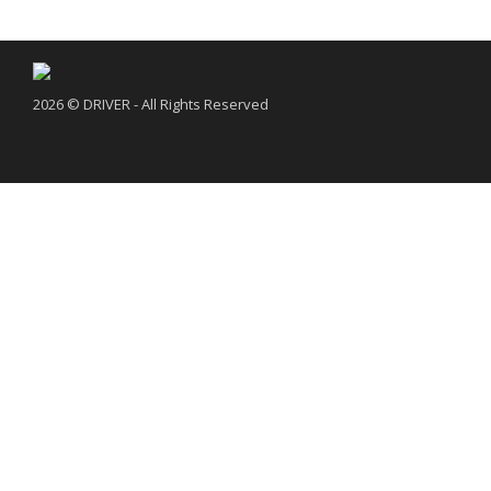
2026 © DRIVER - All Rights Reserved