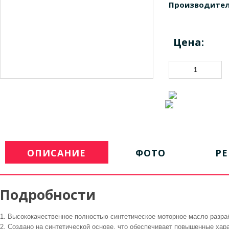
Производител
Цена:
ОПИСАНИЕ
ФОТО
Р
Подробности
1. Высококачественное полностью синтетическое моторное масло разра
2. Создано на синтетической основе, что обеспечивает повышенные ха