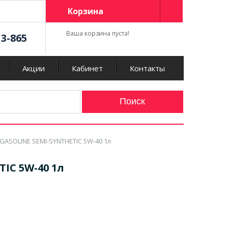
Корзина
Ваша корзина пуста!
13-865
Акции
Кабинет
Контакты
GASOLINE SEMI-SYNTHETIC 5W-40 1л
IC 5W-40 1л