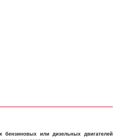
ых бензиновых или дизельных двигателей