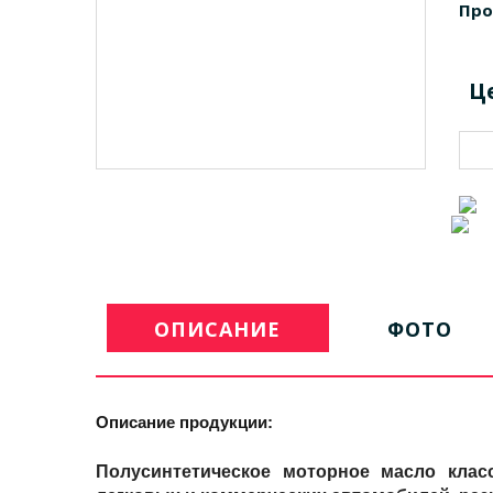
Про
Ц
ОПИСАНИЕ
ФОТО
Описание продукции:
Полусинтетическое моторное масло клас