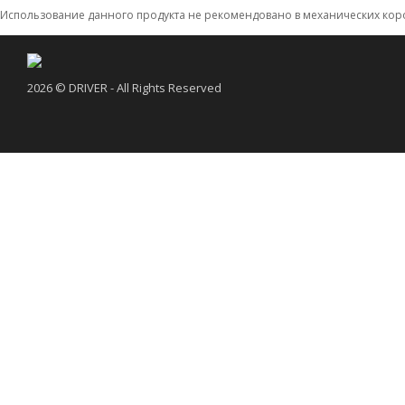
Использование данного продукта не рекомендовано в механических коро
2026 © DRIVER - All Rights Reserved