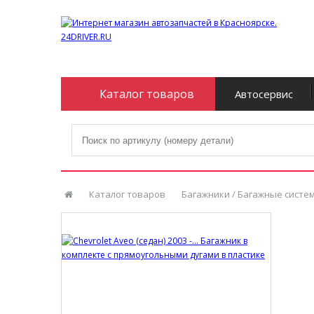
Каталог товаров
Автосервис
Каталог товаров
Багажники / Багажные систе