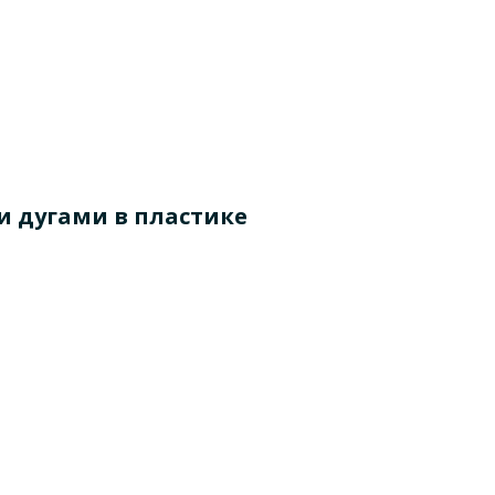
ми дугами в пластике