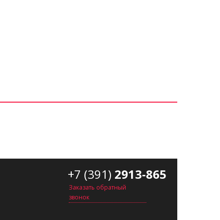
+7 (391)
2913-865
Заказать обратный
звонок