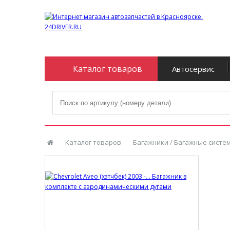
Каталог товаров
Автосервис
Каталог товаров
Багажники / Багажные систе