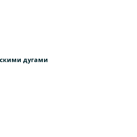
ческими дугами