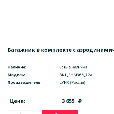
Багажник в комплекте с аэродинамичес
Наличие:
Есть в наличии
Модель:
BK1_SHM966_12a
Производитель:
LYNX (Россия)
Цена:
3 655
c