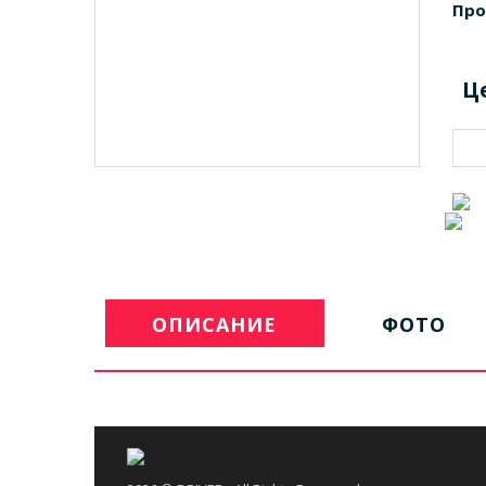
Про
Ц
ОПИСАНИЕ
ФОТО