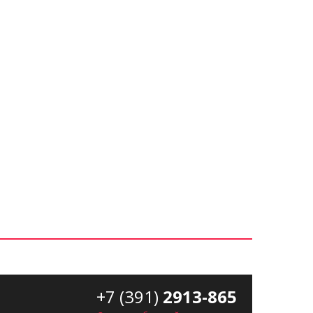
+7 (391)
2913-865