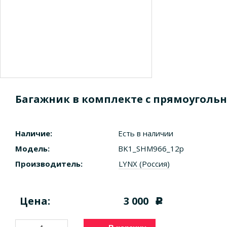
Багажник в комплекте с прямоугольны
Наличие:
Есть в наличии
Модель:
BK1_SHM966_12p
Производитель:
LYNX (Россия)
Цена:
3 000
c