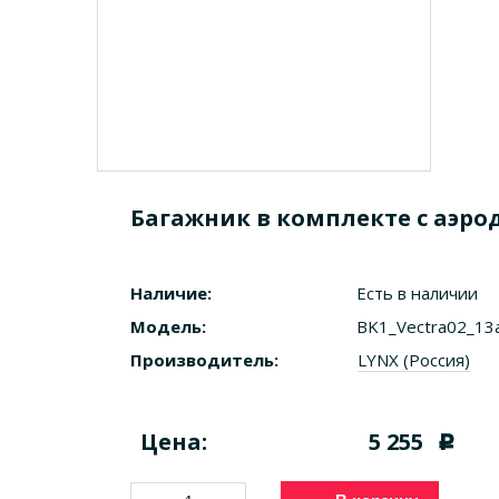
Багажник в комплекте с аэро
Наличие:
Есть в наличии
Модель:
BK1_Vectra02_13
Производитель:
LYNX (Россия)
Цена:
5 255
c