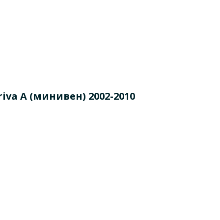
va A (минивен) 2002-2010