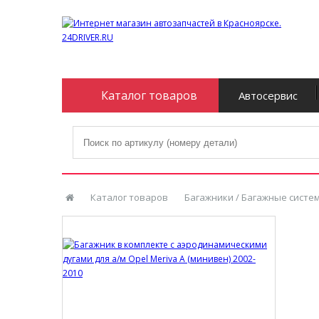
Каталог товаров
Автосервис
Каталог товаров
Багажники / Багажные систе