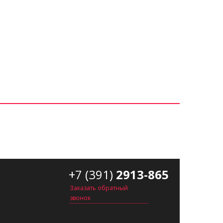
+7 (391)
2913-865
Заказать обратный
звонок