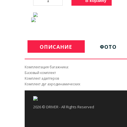
В корзину
ОПИСАНИЕ
ФОТО
Комплектация багажника:
Базовый комплект
Комплект адаптеров
Комплект дуг аэродинамических
2026 © DRIVER - All Rights Reserved